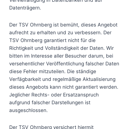
Vervielfältigung in Datenbanken und auf
Datenträgern.
Der TSV Ohrnberg ist bemüht, dieses Angebot
aufrecht zu erhalten und zu verbessern. Der
TSV Ohrnberg garantiert nicht für die
Richtigkeit und Vollständigkeit der Daten. Wir
bitten im Interesse aller Besucher darum, bei
versehentlicher Veröffentlichung falscher Daten
diese Fehler mitzuteilen. Die ständige
Verfägbarkeit und regelmäßige Aktualisierung
dieses Angebots kann nicht garantiert werden.
Jeglicher Rechts- oder Ersatzanspruch
aufgrund falscher Darstellungen ist
ausgeschlossen.
Der TSV Ohrnberg versichert hiermit