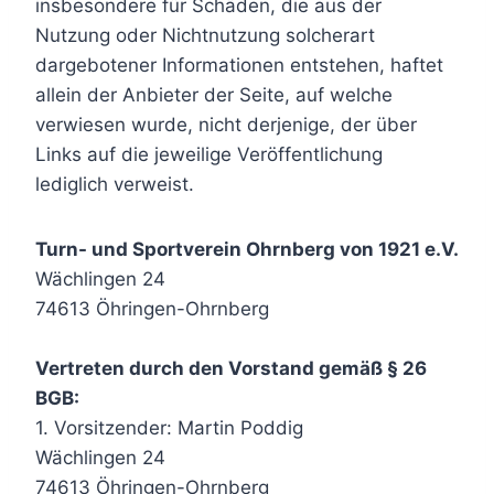
insbesondere für Schäden, die aus der
Nutzung oder Nichtnutzung solcherart
dargebotener Informationen entstehen, haftet
allein der Anbieter der Seite, auf welche
verwiesen wurde, nicht derjenige, der über
Links auf die jeweilige Veröffentlichung
lediglich verweist.
Turn- und Sportverein Ohrnberg von 1921 e.V.
Wächlingen 24
74613 Öhringen-Ohrnberg
Vertreten durch den Vorstand gemäß § 26
BGB:
1. Vorsitzender: Martin Poddig
Wächlingen 24
74613 Öhringen-Ohrnberg