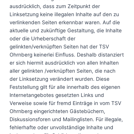
ausdrücklich, dass zum Zeitpunkt der
Linksetzung keine illegalen Inhalte auf den zu
verlinkenden Seiten erkennbar waren. Auf die
aktuelle und zukünftige Gestaltung, die Inhalte
oder die Urheberschaft der
gelinkten/verknüpften Seiten hat der TSV
Ohrnberg keinerlei Einfluss. Deshalb distanziert
er sich hiermit ausdrücklich von allen Inhalten
aller gelinkten /verknüpften Seiten, die nach
der Linksetzung verändert wurden. Diese
Feststellung gilt für alle innerhalb des eigenen
Internetangebotes gesetzten Links und
Verweise sowie für fremd Einträge in vom TSV
Ohrnberg eingerichteten Gästebüchern,
Diskussionsforen und Mailinglisten. Für illegale,
fehlerhafte oder unvollständige Inhalte und