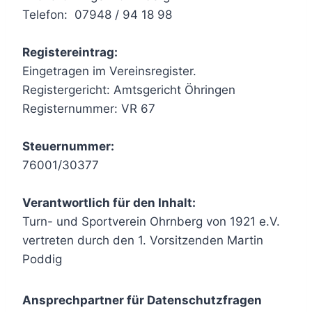
Telefon: 07948 / 94 18 98
Registereintrag:
Eingetragen im Vereinsregister.
Registergericht: Amtsgericht Öhringen
Registernummer: VR 67
Steuernummer:
76001/30377
Verantwortlich für den Inhalt:
Turn- und Sportverein Ohrnberg von 1921 e.V.
vertreten durch den 1. Vorsitzenden Martin
Poddig
Ansprechpartner für Datenschutzfragen