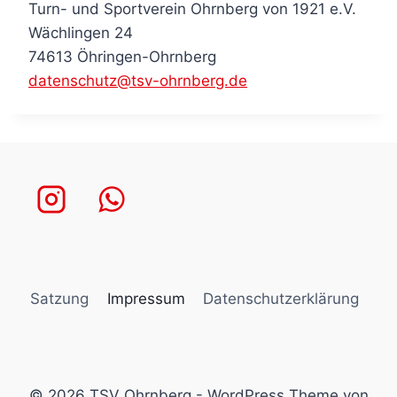
Turn- und Sportverein Ohrnberg von 1921 e.V.
Wächlingen 24
74613 Öhringen-Ohrnberg
datenschutz@tsv-ohrnberg.de
Satzung
Impressum
Datenschutzerklärung
© 2026 TSV Ohrnberg - WordPress Theme von